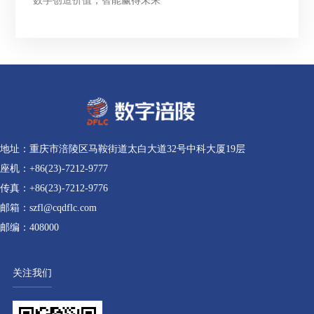
数字创造价值，智能赢得未来
地址：重庆市涪陵区马鞍街道太白大道32号中科大厦19层
座机：+86(23)-7212-9777
传真：+86(23)-7212-9776
邮箱：szfl@cqdflc.com
邮编：408000
关注我们