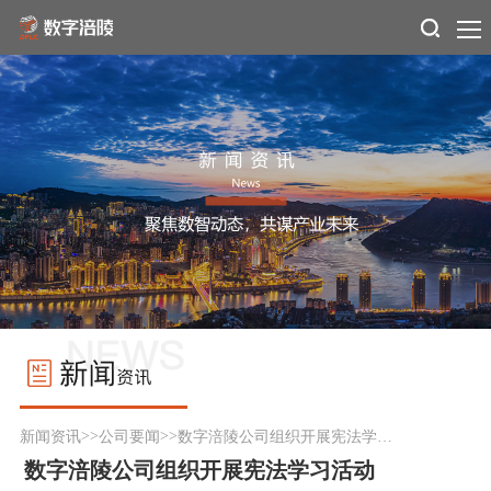
>>
>>
新闻资讯
公司要闻
数字涪陵公司组织开展宪法学习活动
数字涪陵公司组织开展宪法学习活动