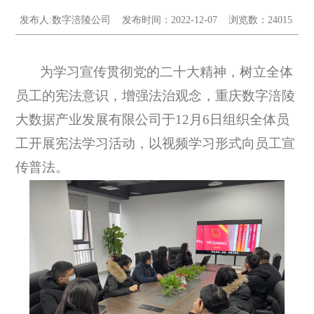
发布人:数字涪陵公司
发布时间：2022-12-07
浏览数：24015
为学习宣传贯彻党的二十大精神，树立全体
员工的宪法意识，增强法治观念，重庆数字涪陵
大数据产业发展有限公司于12月6日组织全体员
工开展宪法学习活动，以视频学习形式向员工宣
传普法。