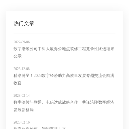
热门文章
2022-09-06
数字涪陵公司中科大厦办公地点装修工程竞争性比选结果
公示
2023-12-08
精彩纷呈！2023数字经济助力高质量发展专题交流会圆满
收官
2023-02-14
数字涪陵与联通、电信达成战略合作，共谋涪陵数字经济
发展新格局
2023-02-16