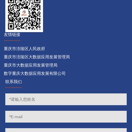
友情链接
重庆市涪陵区人民政府
重庆市涪陵区大数据应用发展管理局
重庆市大数据应用发展管理局
数字重庆大数据应用发展有限公司
联系我们